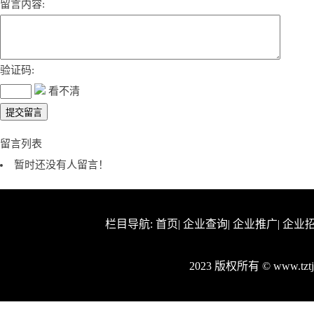
留言内容:
验证码:
看不清
留言列表
暂时还没有人留言！
栏目导航:
首页
|
企业查询
|
企业推广
|
企业
2023 版权所有 © www.tz