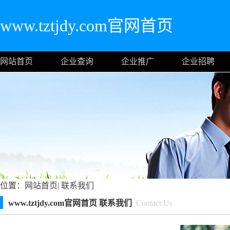
www.tztjdy.com官网首页
网站首页
企业查询
企业推广
企业招聘
位置：
网站首页
|
联系我们
www.tztjdy.com官网首页 联系我们
Contact Us